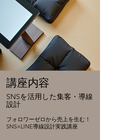
講座内容
SNSを活用した集客・導線
設計
フォロワーゼロから売上を生む！
SNS×LINE導線設計実践講座